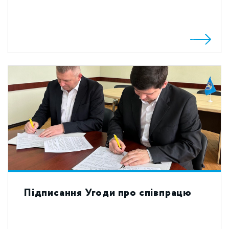
Підписання Угоди про співпрацю