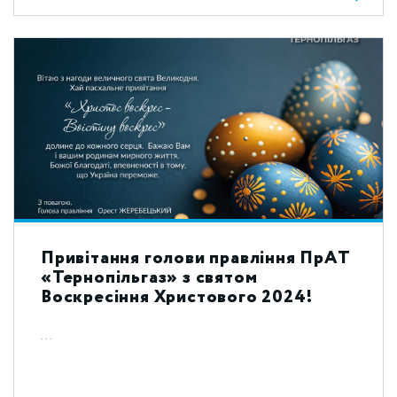
Привітання голови правління ПрАТ
«Тернопільгаз» з святом
Воскресіння Христового 2024!
...