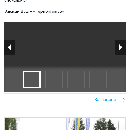
споживача!
Завжди Ваш – «Тернопільгаз»
Всі новини