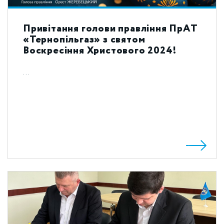
Привітання голови правління ПрАТ
«Тернопільгаз» з святом
Воскресіння Христового 2024!
...