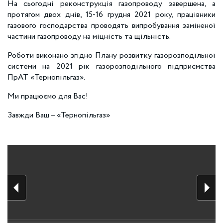
На сьогодні реконструкція газопроводу завершена, а
протягом двох днів, 15-16 грудня 2021 року, працівники
газового господарства проводять випробування заміненої
частини газопроводу на міцність та щільність.
Роботи виконано згідно Плану розвитку газорозподільної
системи на 2021 рік газорозподільного підприємства
ПрАТ «Тернопільгаз».
Ми працюємо для Вас!
Завжди Ваш – «Тернопільгаз»